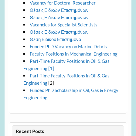
Vacancy for Doctoral Researcher
Θέσεις Ειδικών Επιστημόνων
Θέσεις Ειδικών Επιστημόνων
Vacancies for Specialist Scientists
Θέσεις Ειδικών Επιστημόνων
Θέση Ειδικού Επιστήμονα
Funded PhD Vacancy on Marine Debris
Faculty Positions in Mechanical Engineering
Part-Time Faculty Positions in Oil & Gas
Engineering [1]
Part-Time Faculty Positions in Oil & Gas
Engineering
[2]
Funded PhD Scholarship in Oil, Gas & Energy
Engineering
Recent Posts