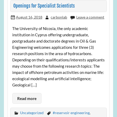
Openings for Specialist Scientists
August 16, 2018
carbonlab
Leave a comment
The University of Nicosia, the only academic
institution in Cyprus offering undergraduate,
postgraduate and doctorate degrees in Oil & Gas
Engineering welcomes applications for three (3)
research positions in the area of hydrocarbons.
Depending on their qualifications/interests applicants
may choose from the following research topics: The
impact of offshore petroleum activities on marine life:
ecological modelling and artificial intelligence;
Geological […]
Read more
Uncategorized
#reservoir engineering
,