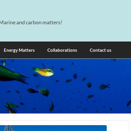
Marine and carbon matters!
Energy Matters
Collaborations
Contact us