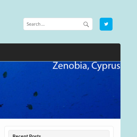
Recent Posts