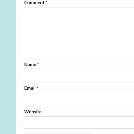
Comment
*
Name
*
Email
*
Website