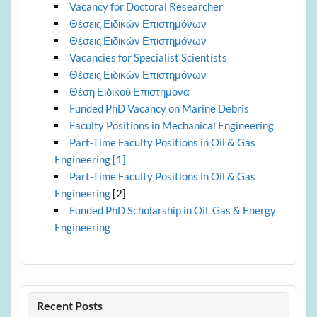
Vacancy for Doctoral Researcher
Θέσεις Ειδικών Επιστημόνων
Θέσεις Ειδικών Επιστημόνων
Vacancies for Specialist Scientists
Θέσεις Ειδικών Επιστημόνων
Θέση Ειδικού Επιστήμονα
Funded PhD Vacancy on Marine Debris
Faculty Positions in Mechanical Engineering
Part-Time Faculty Positions in Oil & Gas
Engineering [1]
Part-Time Faculty Positions in Oil & Gas
Engineering
[2]
Funded PhD Scholarship in Oil, Gas & Energy
Engineering
Recent Posts