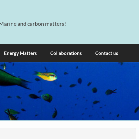
Marine and carbon matters!
Energy Matters
Collaborations
Contact us