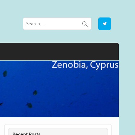
Recent Posts