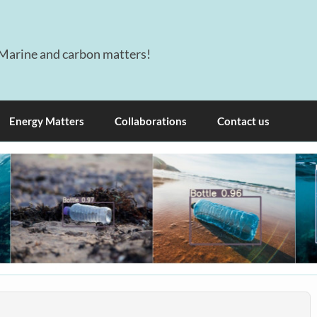
Marine and carbon matters!
Energy Matters
Collaborations
Contact us