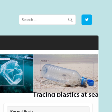
Recent Posts