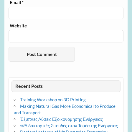
Email
*
Website
Recent Posts
Training Workshop on 3D Printing
Making Natural Gas More Economical to Produce
and Transport
Έξυπνες Λύσεις Εξοικονόμησης Ενέργειας
￼Διδακτορικές Σπουδές στον Τομέα της Ενέργειας
Doctoral defense of Mr Evangelos Demetriou