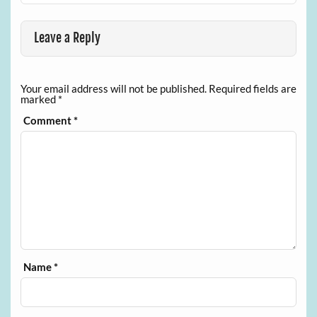
Leave a Reply
Your email address will not be published.
Required fields are
marked
*
Comment
*
Name
*