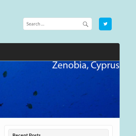
Recent Posts