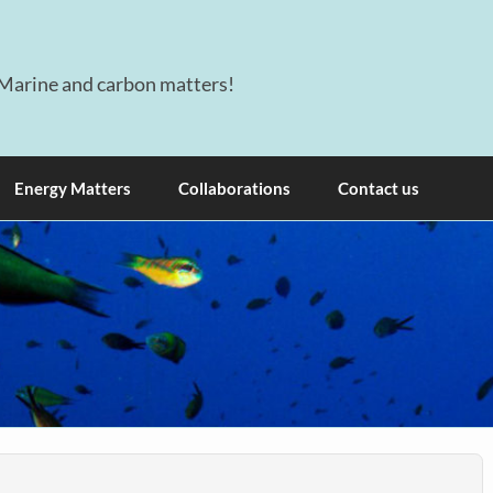
Marine and carbon matters!
Energy Matters
Collaborations
Contact us