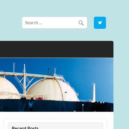
Recent Posts