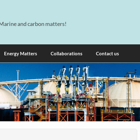
Marine and carbon matters!
Energy Matters
Collaborations
Contact us