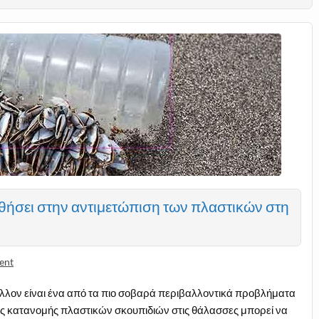
θήσει στην αντιμετώπιση των πλαστικών στη
ent
λλον είναι ένα από τα πιο σοβαρά περιβαλλοντικά προβλήματα
ης κατανομής πλαστικών σκουπιδιών στις θάλασσες μπορεί να