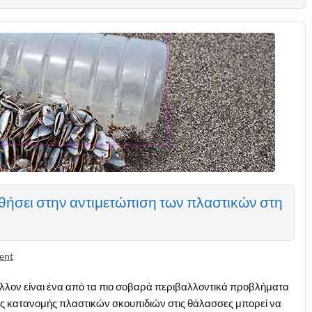
θήσει στην αντιμετώπιση των πλαστικών στη
ent
λλον είναι ένα από τα πιο σοβαρά περιβαλλοντικά προβλήματα
ης κατανομής πλαστικών σκουπιδιών στις θάλασσες μπορεί να