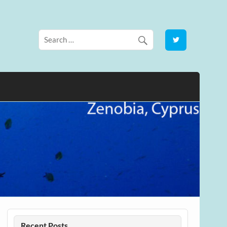
Recent Posts