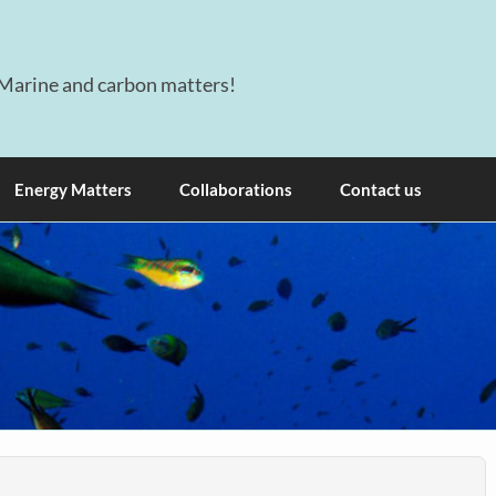
Marine and carbon matters!
Energy Matters
Collaborations
Contact us