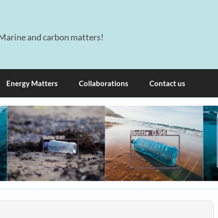
Marine and carbon matters!
Energy Matters
Collaborations
Contact us