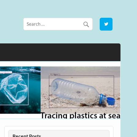
Recent Posts