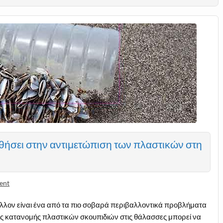
θήσει στην αντιμετώπιση των πλαστικών στη
ent
λλον είναι ένα από τα πιο σοβαρά περιβαλλοντικά προβλήματα
ης κατανομής πλαστικών σκουπιδιών στις θάλασσες μπορεί να