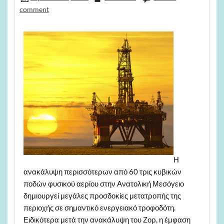
comment
Η
ανακάλυψη περισσότερων από 60 τρις κυβικών
ποδών φυσικού αερίου στην Ανατολική Μεσόγειο
δημιουργεί μεγάλες προσδοκίες μετατροπής της
περιοχής σε σημαντικό ενεργειακό τροφοδότη.
Ειδικότερα μετά την ανακάλυψη του Ζορ, η έμφαση