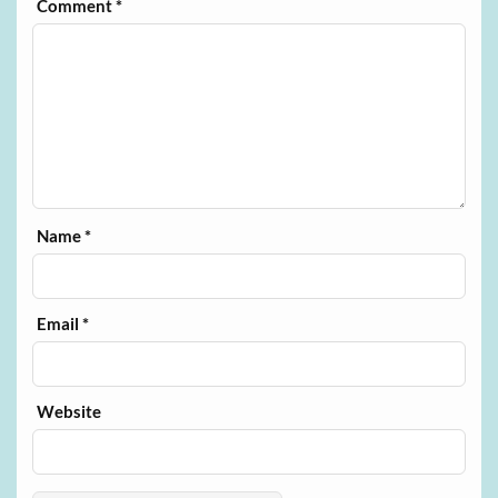
Comment
*
Name
*
Email
*
Website