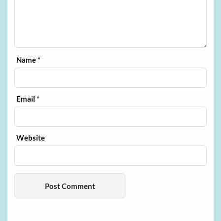
Name
*
Email
*
Website