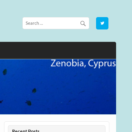
Recent Posts