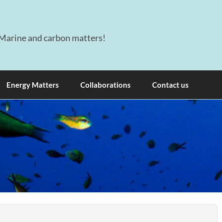
Marine and carbon matters!
Energy Matters
Collaborations
Contact us