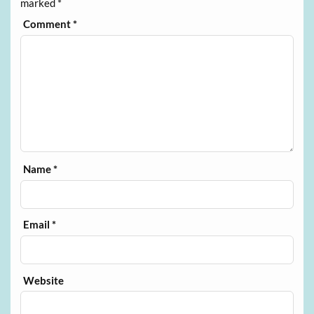
marked
*
Comment
*
Name
*
Email
*
Website