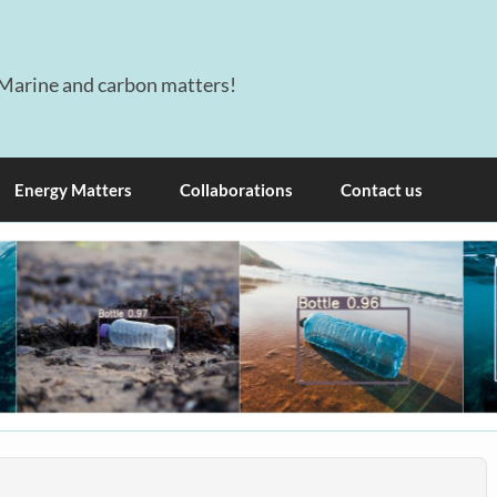
Marine and carbon matters!
Energy Matters
Collaborations
Contact us