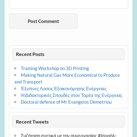
Recent Posts
Training Workshop on 3D Printing
Making Natural Gas More Economical to Produce
and Transport
Έξυπνες Λύσεις Εξοικονόμησης Ενέργειας
￼Διδακτορικές Σπουδές στον Τομέα της Ενέργειας
Doctoral defense of Mr Evangelos Demetriou
Recent Tweets
Συζήτηση σχετικά με την συνεργασίας #Ισραήλ-