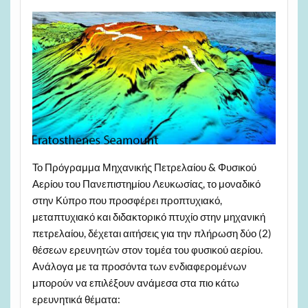
Το Πρόγραμμα Μηχανικής Πετρελαίου & Φυσικού
Αερίου του Πανεπιστημίου Λευκωσίας, το μοναδικό
στην Κύπρο που προσφέρει προπτυχιακό,
μεταπτυχιακό και διδακτορικό πτυχίο στην μηχανική
πετρελαίου, δέχεται αιτήσεις για την πλήρωση δύο (2)
θέσεων ερευνητών στον τομέα του φυσικού αερίου.
Ανάλογα με τα προσόντα των ενδιαφερομένων
μπορούν να επιλέξουν ανάμεσα στα πιο κάτω
ερευνητικά θέματα: