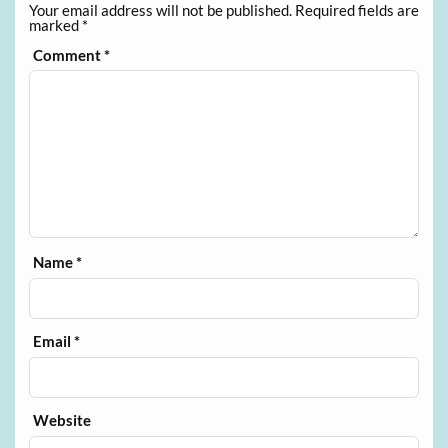
Your email address will not be published.
Required fields are
marked
*
Comment
*
Name
*
Email
*
Website