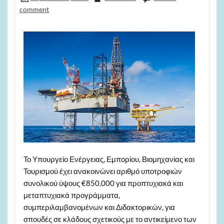
comment
Το Υπουργείο Ενέργειας, Εμπορίου, Βιομηχανίας και
Τουρισμού έχει ανακοινώνει αριθμό υποτροφιών
συνολικού ύψους €850.000 για προπτυχιακά και
μεταπτυχιακά προγράμματα,
συμπεριλαμβανομένων και Διδακτορικών, για
σπουδές σε κλάδους σχετικούς με το αντικείμενο των