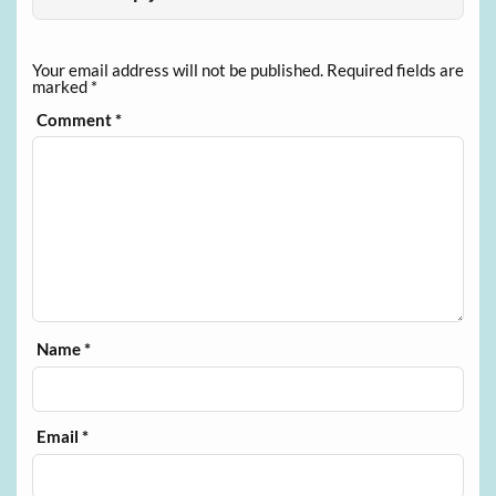
Your email address will not be published.
Required fields are
marked
*
Comment
*
Name
*
Email
*