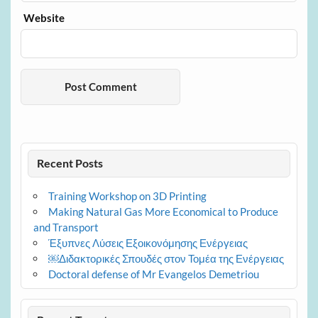
Website
Recent Posts
Training Workshop on 3D Printing
Making Natural Gas More Economical to Produce
and Transport
Έξυπνες Λύσεις Εξοικονόμησης Ενέργειας
￼Διδακτορικές Σπουδές στον Τομέα της Ενέργειας
Doctoral defense of Mr Evangelos Demetriou