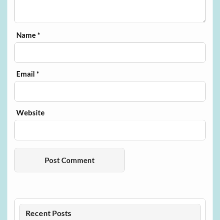
Name
*
Email
*
Website
Recent Posts