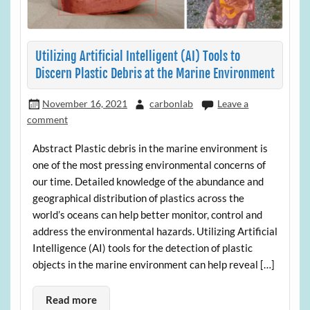
Utilizing Artificial Intelligent (AI) Tools to
Discern Plastic Debris at the Marine Environment
November 16, 2021
carbonlab
Leave a
comment
Abstract Plastic debris in the marine environment is
one of the most pressing environmental concerns of
our time. Detailed knowledge of the abundance and
geographical distribution of plastics across the
world’s oceans can help better monitor, control and
address the environmental hazards. Utilizing Artificial
Intelligence (AI) tools for the detection of plastic
objects in the marine environment can help reveal […]
Read more