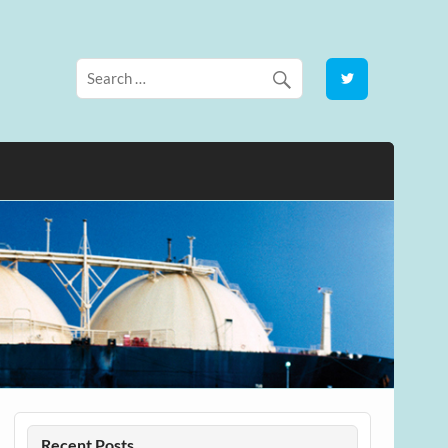
Recent Posts