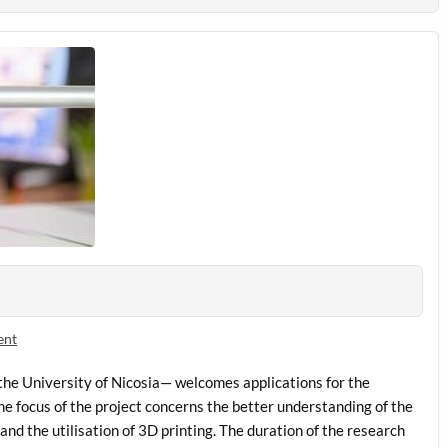
ent
he University of Nicosia— welcomes applications for the
The focus of the project concerns the better understanding of the
nd the utilisation of 3D printing. The duration of the research