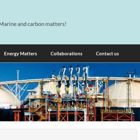
Marine and carbon matters!
Energy Matters
Collaborations
Contact us